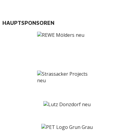
HAUPTSPONSOREN