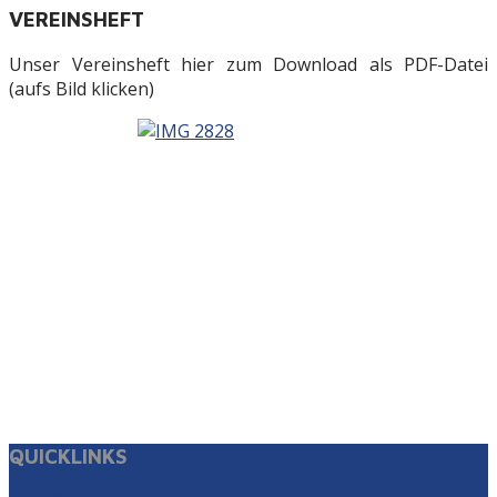
VEREINSHEFT
Unser Vereinsheft hier zum Download als PDF-Datei
(aufs Bild klicken)
QUICKLINKS