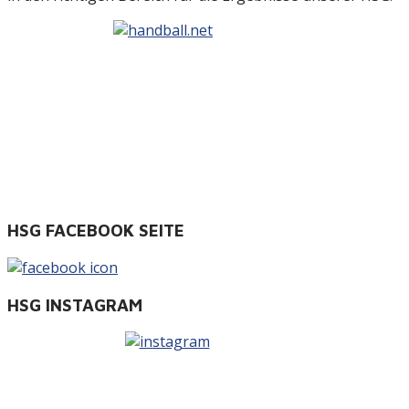
HSG FACEBOOK SEITE
HSG INSTAGRAM