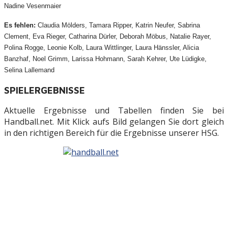
Nadine Vesenmaier
Es fehlen:
Claudia Mölders, Tamara Ripper, Katrin Neufer, Sabrina
Clement, Eva Rieger, Catharina Dürler, Deborah Möbus, Natalie Rayer,
Polina Rogge, Leonie Kolb, Laura Wittlinger, Laura Hänssler, Alicia
Banzhaf, Noel Grimm, Larissa Hohmann, Sarah Kehrer, Ute Lüdigke,
Selina Lallemand
SPIELERGEBNISSE
Aktuelle Ergebnisse und Tabellen finden Sie bei
Handball.net. Mit Klick aufs Bild gelangen Sie dort gleich
in den richtigen Bereich für die Ergebnisse unserer HSG.