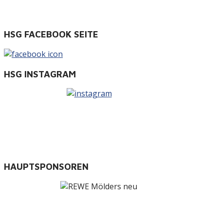
HSG FACEBOOK SEITE
HSG INSTAGRAM
HAUPTSPONSOREN