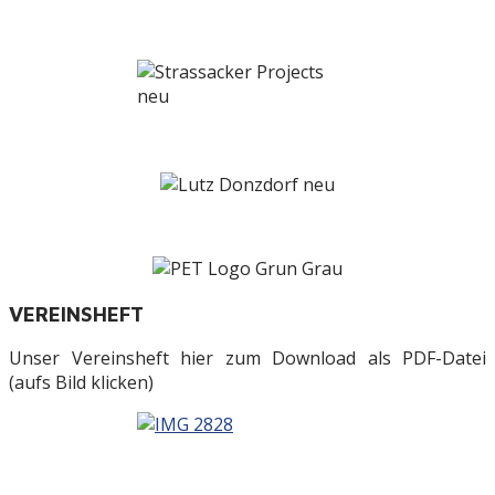
VEREINSHEFT
Unser Vereinsheft hier zum Download als PDF-Datei
(aufs Bild klicken)