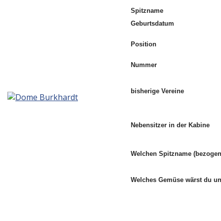
Spitzname
Geburtsdatum
Position
Nummer
bisherige Vereine
Nebensitzer in der Kabine
Welchen Spitzname (bezogen 
Welches Gemüse wärst du 