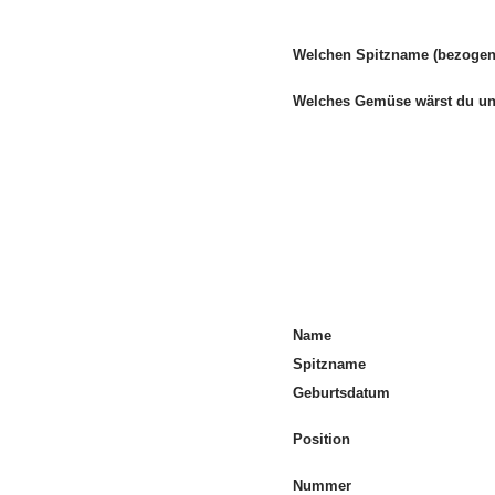
Welchen Spitzname (bezogen 
Welches Gemüse wärst du 
Name
Spitzname
Geburtsdatum
Position
Nummer