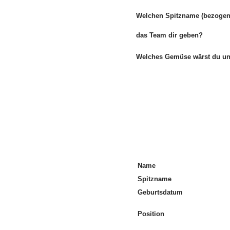
Welchen Spitzname (bezogen
das Team dir geben?
Welches Gemüse wärst du 
Name
Spitzname
Geburtsdatum
Position