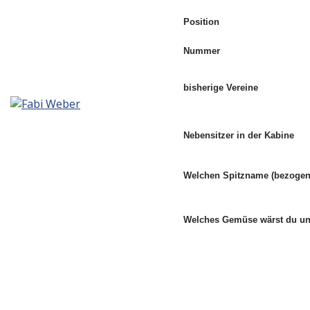
Position
Nummer
bisherige Vereine
Nebensitzer in der Kabine
Welchen Spitzname (bezogen 
Welches Gemüse wärst du 