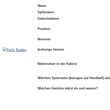
Name
Spitzname
Geburtsdatum
Position
Nummer
bisherige Vereine
Nebensitzer in der Kabine
Welchen Spitzname (bezogen auf Handball) wü
Welches Gemüse wärst du und warum?