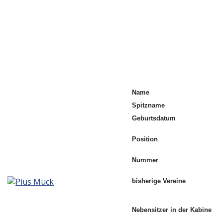
Name
Spitzname
Geburtsdatum
Position
Nummer
bisherige Vereine
Nebensitzer in der Kabine