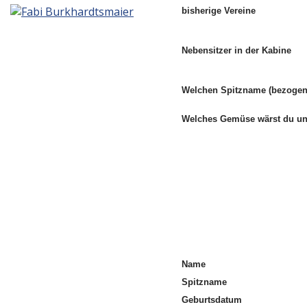
bisherige Vereine
Nebensitzer in der Kabine
Welchen Spitzname (bezogen 
Welches Gemüse wärst du 
Name
Spitzname
Geburtsdatum