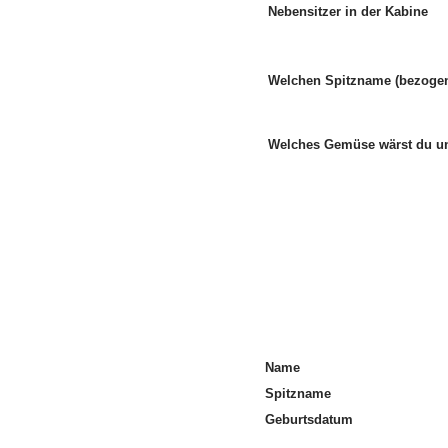
Nebensitzer in der Kabine
Welchen Spitzname (bezogen
Welches Gemüse wärst du 
Name
Spitzname
Geburtsdatum