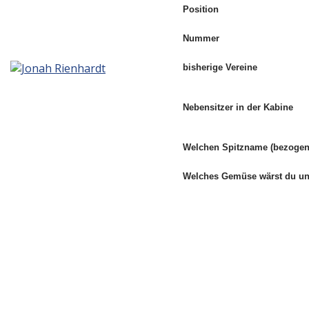
Position
Nummer
bisherige Vereine
Nebensitzer in der Kabine
Welchen Spitzname (bezogen 
Welches Gemüse wärst du 