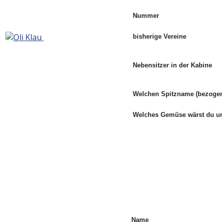
Nummer
bisherige Vereine
Nebensitzer in der Kabine
Welchen Spitzname (bezogen
Welches Gemüse wärst du 
Name