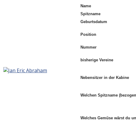
Name
Spitzname
Geburtsdatum
Position
Nummer
bisherige Vereine
Nebensitzer in der Kabine
Welchen Spitzname (bezogen 
Welches Gemüse wärst du 