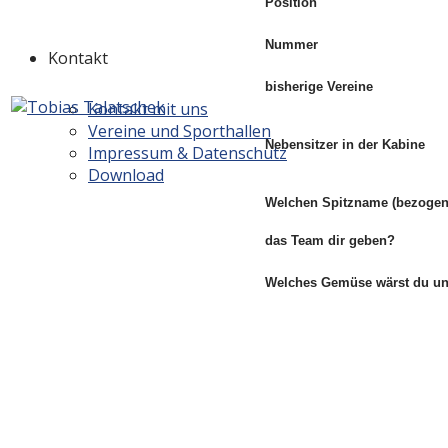
Position
Nummer
Kontakt
bisherige Vereine
Kontakt mit uns
Vereine und Sporthallen
Nebensitzer in der Kabine
Impressum & Datenschutz
Download
Welchen Spitzname (bezogen
das Team
dir geben?
Welches Gemüse wärst du 