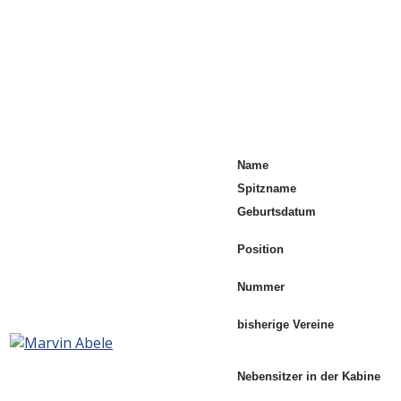
Name
Spitzname
Geburtsdatum
Position
Nummer
bisherige Vereine
Nebensitzer in der Kabine