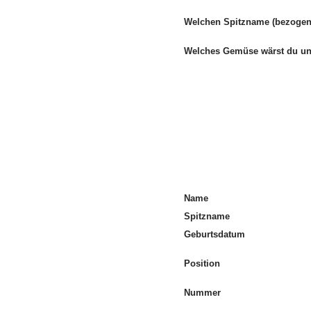
Welchen Spitzname (bezogen 
Welches Gemüse wärst du 
Name
Spitzname
Geburtsdatum
Position
Nummer