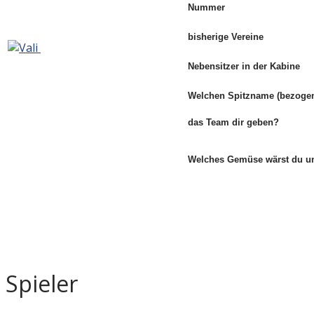
Nummer
bisherige Vereine
Nebensitzer in der Kabine
Welchen Spitzname (bezogen
das Team dir geben?
Welches Gemüse wärst du 
Spieler