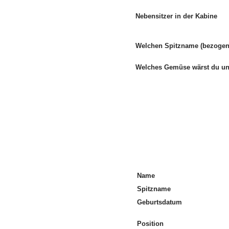
Nebensitzer in der Kabine
Welchen Spitzname (bezogen 
Welches Gemüse wärst du 
Name
Spitzname
Geburtsdatum
Position