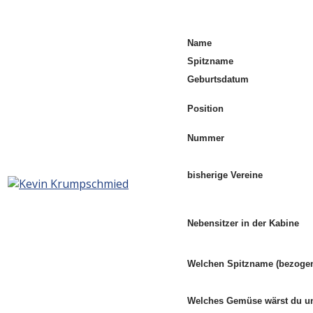
Name
Spitzname
Geburtsdatum
Position
Nummer
bisherige Vereine
Nebensitzer in der Kabine
Welchen Spitzname (bezogen
Welches Gemüse wärst du 