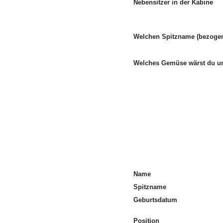
Nebensitzer in der Kabine
Welchen Spitzname (bezogen
Welches Gemüse wärst du 
Name
Spitzname
Geburtsdatum
Position