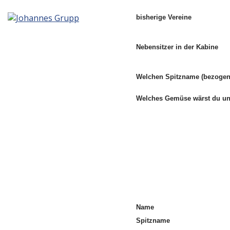
bisherige Vereine
Nebensitzer in der Kabine
Welchen Spitzname (bezogen 
Welches Gemüse wärst du 
Name
Spitzname