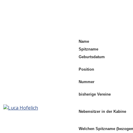
Name
Spitzname
Geburtsdatum
Position
Nummer
bisherige Vereine
Nebensitzer in der Kabine
Welchen Spitzname (bezogen 