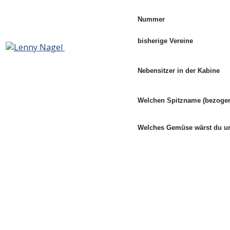
Nummer
bisherige Vereine
Nebensitzer in der Kabine
Welchen Spitzname (bezogen
Welches Gemüse wärst du 