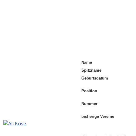
Name
Spitzname
Geburtsdatum
Position
Nummer
bisherige Vereine