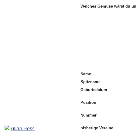
Welches Gemüse wärst du 
Name
Spitzname
Geburtsdatum
Position
Nummer
bisherige Vereine