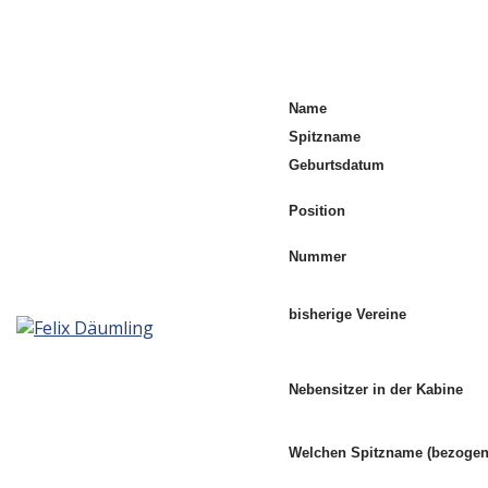
Name
Spitzname
Geburtsdatum
Position
Nummer
bisherige Vereine
Nebensitzer in der Kabine
Welchen Spitzname (bezogen 