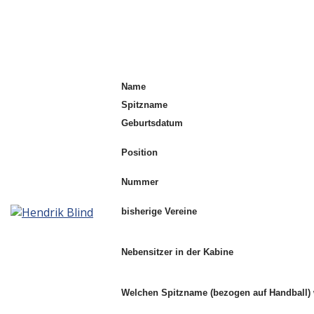
Name
Spitzname
Geburtsdatum
Position
Nummer
bisherige Vereine
Nebensitzer in der Kabine
Welchen Spitzname (bezogen auf Handball)