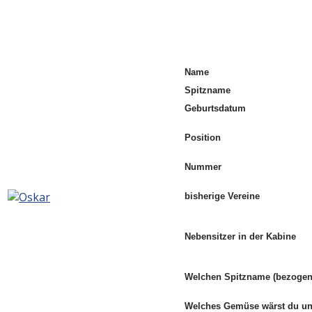
Name
Spitzname
Geburtsdatum
Position
Nummer
bisherige Vereine
Nebensitzer in der Kabine
Welchen Spitzname (bezogen 
Welches Gemüse wärst du 