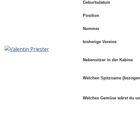
Geburtsdatum
Position
Nummer
bisherige Vereine
Nebensitzer in der Kabine
Welchen Spitzname (bezogen 
Welches Gemüse wärst du 