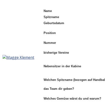
Name
Spitzname
Geburtsdatum
Position
Nummer
bisherige Vereine
Nebensitzer in der Kabine
Welchen Spitzname (bezogen auf Handbal
das Team
dir geben?
Welches Gemüse wärst du und warum?