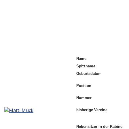
Name
Spitzname
Geburtsdatum
Position
Nummer
bisherige Vereine
Nebensitzer in der Kabine