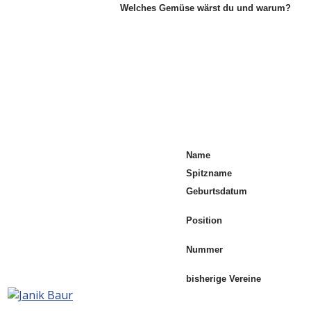
Welches Gemüse wärst du und warum?
Name
Spitzname
Geburtsdatum
Position
Nummer
bisherige Vereine