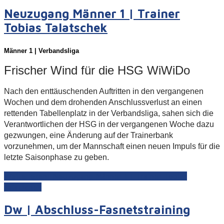
Neuzugang Männer 1 | Trainer
Tobias Talatschek
Männer 1 | Verbandsliga
Frischer Wind für die HSG WiWiDo
Nach den enttäuschenden Auftritten in den vergangenen
Wochen und dem drohenden Anschlussverlust an einen
rettenden Tabellenplatz in der Verbandsliga, sahen sich die
Verantwortlichen der HSG in der vergangenen Woche dazu
gezwungen, eine Änderung auf der Trainerbank
vorzunehmen, um der Mannschaft einen neuen Impuls für die
letzte Saisonphase zu geben.
Weiterlesen: Neuzugang Männer 1 | Trainer Tobias
Talatschek
Dw | Abschluss-Fasnetstraining