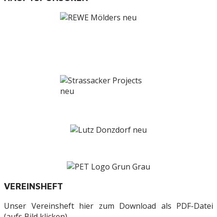
VEREINSHEFT
Unser Vereinsheft hier zum Download als PDF-Datei
(aufs Bild klicken)