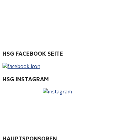
HSG FACEBOOK SEITE
HSG INSTAGRAM
HAUPTSPONSOREN