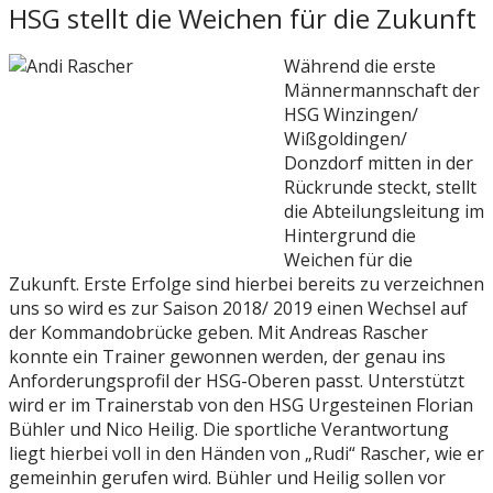
HSG stellt die Weichen für die Zukunft
Während die erste
Männermannschaft der
HSG Winzingen/
Wißgoldingen/
Donzdorf mitten in der
Rückrunde steckt, stellt
die Abteilungsleitung im
Hintergrund die
Weichen für die
Zukunft. Erste Erfolge sind hierbei bereits zu verzeichnen
uns so wird es zur Saison 2018/ 2019 einen Wechsel auf
der Kommandobrücke geben. Mit Andreas Rascher
konnte ein Trainer gewonnen werden, der genau ins
Anforderungsprofil der HSG-Oberen passt. Unterstützt
wird er im Trainerstab von den HSG Urgesteinen Florian
Bühler und Nico Heilig. Die sportliche Verantwortung
liegt hierbei voll in den Händen von „Rudi“ Rascher, wie er
gemeinhin gerufen wird. Bühler und Heilig sollen vor