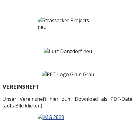
VEREINSHEFT
Unser Vereinsheft hier zum Download als PDF-Datei
(aufs Bild klicken)