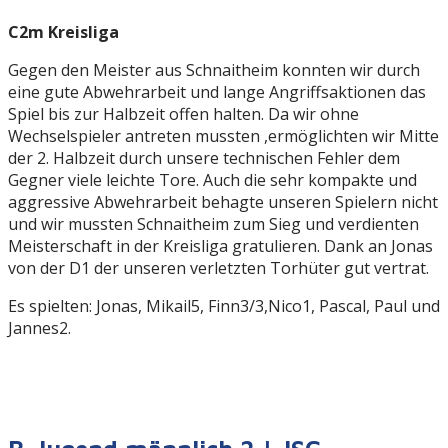
C2m Kreisliga
Gegen den Meister aus Schnaitheim konnten wir durch
eine gute Abwehrarbeit und lange Angriffsaktionen das
Spiel bis zur Halbzeit offen halten. Da wir ohne
Wechselspieler antreten mussten ,ermöglichten wir Mitte
der 2. Halbzeit durch unsere technischen Fehler dem
Gegner viele leichte Tore. Auch die sehr kompakte und
aggressive Abwehrarbeit behagte unseren Spielern nicht
und wir mussten Schnaitheim zum Sieg und verdienten
Meisterschaft in der Kreisliga gratulieren. Dank an Jonas
von der D1 der unseren verletzten Torhüter gut vertrat.
Es spielten: Jonas, Mikail5, Finn3/3,Nico1, Pascal, Paul und
Jannes2.