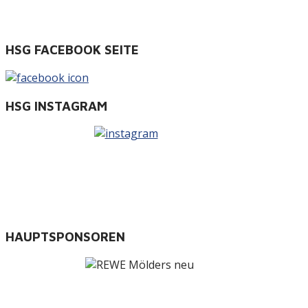
HSG FACEBOOK SEITE
HSG INSTAGRAM
HAUPTSPONSOREN