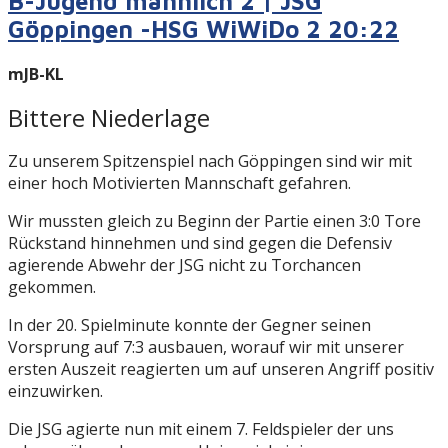
B-Jugend männlich 2 | JSG
Göppingen -HSG WiWiDo 2 20:22
mJB-KL
Bittere Niederlage
Zu unserem Spitzenspiel nach Göppingen sind wir mit
einer hoch Motivierten Mannschaft gefahren.
Wir mussten gleich zu Beginn der Partie einen 3:0 Tore
Rückstand hinnehmen und sind gegen die Defensiv
agierende Abwehr der JSG nicht zu Torchancen
gekommen.
In der 20. Spielminute konnte der Gegner seinen
Vorsprung auf 7:3 ausbauen, worauf wir mit unserer
ersten Auszeit reagierten um auf unseren Angriff positiv
einzuwirken.
Die JSG agierte nun mit einem 7. Feldspieler der uns