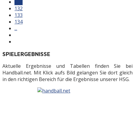
131
132
133
134
...
SPIELERGEBNISSE
Aktuelle Ergebnisse und Tabellen finden Sie bei
Handball.net. Mit Klick aufs Bild gelangen Sie dort gleich
in den richtigen Bereich für die Ergebnisse unserer HSG.