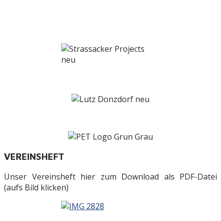
VEREINSHEFT
Unser Vereinsheft hier zum Download als PDF-Datei
(aufs Bild klicken)