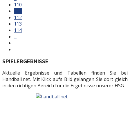
110
111
112
113
114
...
SPIELERGEBNISSE
Aktuelle Ergebnisse und Tabellen finden Sie bei
Handball.net. Mit Klick aufs Bild gelangen Sie dort gleich
in den richtigen Bereich für die Ergebnisse unserer HSG.