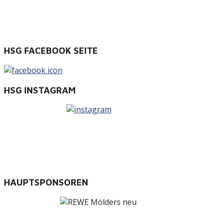
HSG FACEBOOK SEITE
HSG INSTAGRAM
HAUPTSPONSOREN