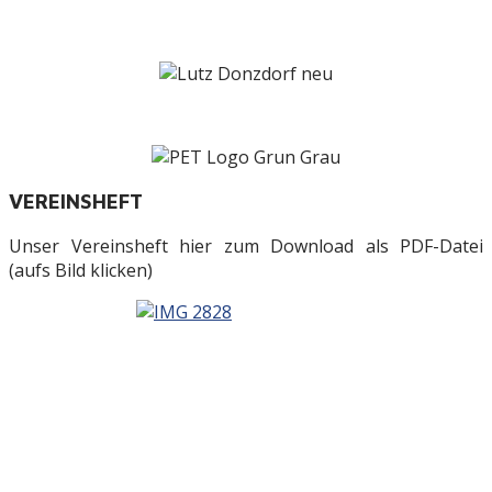
VEREINSHEFT
Unser Vereinsheft hier zum Download als PDF-Datei
(aufs Bild klicken)