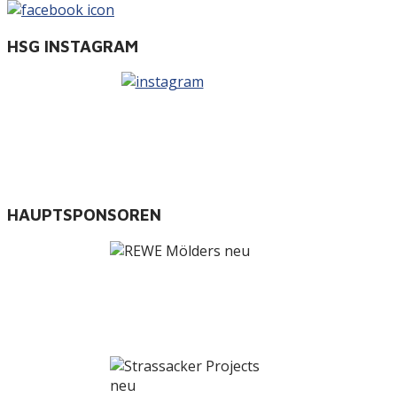
HSG INSTAGRAM
HAUPTSPONSOREN