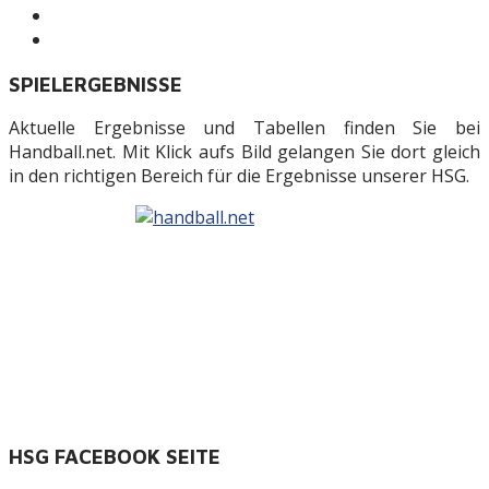
SPIELERGEBNISSE
Aktuelle Ergebnisse und Tabellen finden Sie bei
Handball.net. Mit Klick aufs Bild gelangen Sie dort gleich
in den richtigen Bereich für die Ergebnisse unserer HSG.
HSG FACEBOOK SEITE