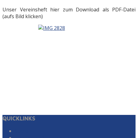
Unser Vereinsheft hier zum Download als PDF-Datei
(aufs Bild klicken)
QUICKLINKS
Suche
Impressum & Datenschutz