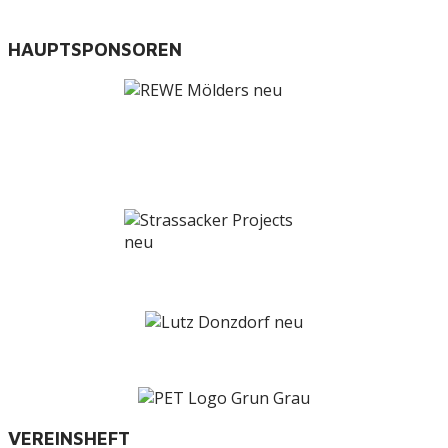
HAUPTSPONSOREN
VEREINSHEFT