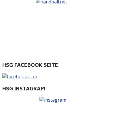
HSG FACEBOOK SEITE
HSG INSTAGRAM