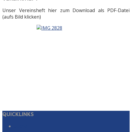
Unser Vereinsheft hier zum Download als PDF-Datei
(aufs Bild klicken)
QUICKLINKS
Suche