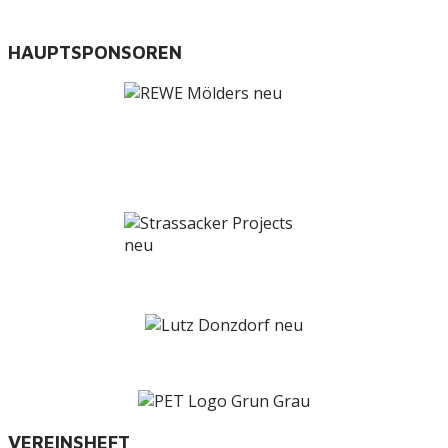
HAUPTSPONSOREN
VEREINSHEFT