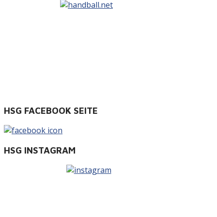
HSG FACEBOOK SEITE
HSG INSTAGRAM