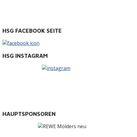
HSG FACEBOOK SEITE
HSG INSTAGRAM
HAUPTSPONSOREN