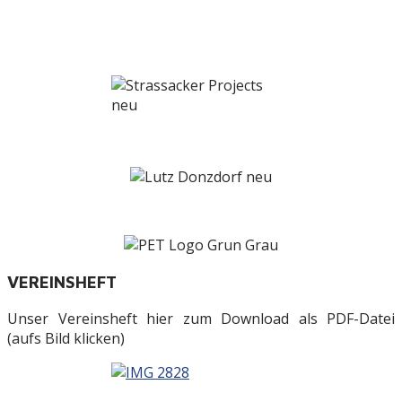
VEREINSHEFT
Unser Vereinsheft hier zum Download als PDF-Datei
(aufs Bild klicken)