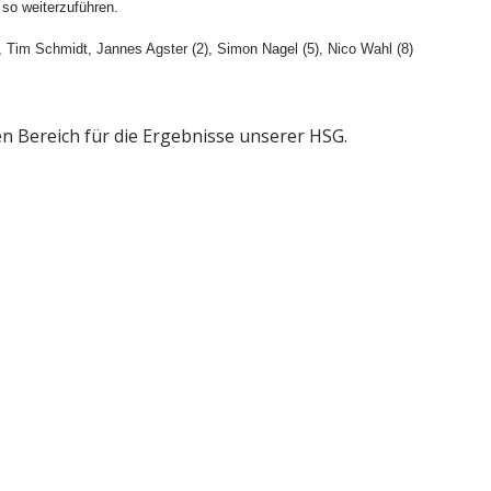
 so weiterzuführen.
, Tim Schmidt, Jannes Agster (2), Simon Nagel (5), Nico Wahl (8)
gen Bereich für die Ergebnisse unserer HSG.