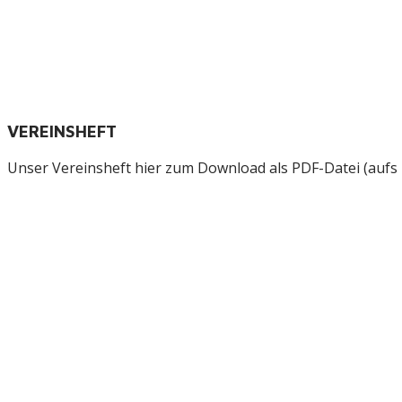
VEREINSHEFT
Unser Vereinsheft hier zum Download als PDF-Datei (aufs B