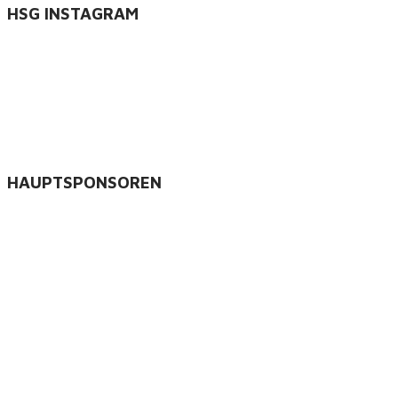
HSG INSTAGRAM
HAUPTSPONSOREN