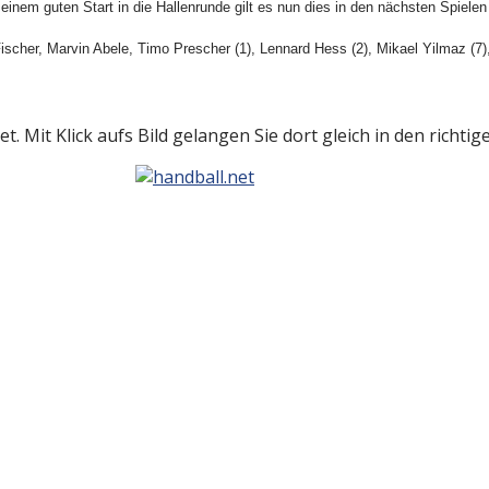
einem guten Start in die Hallenrunde gilt es nun dies in den nächsten Spielen
ischer, Marvin Abele, Timo Prescher (1), Lennard Hess (2), Mikael Yilmaz (7)
t. Mit Klick aufs Bild gelangen Sie dort gleich in den richti