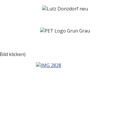
ild klicken)