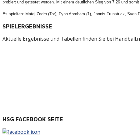
probiert und getestet werden. Mit einem deutlichen Sieg von 7:26 und somit 
Es spielten: Matej Zadro (Tor), Fynn Abraham (1), Jannis Fruhstuck, Sven F
SPIELERGEBNISSE
Aktuelle Ergebnisse und Tabellen finden Sie bei Handball.ne
HSG FACEBOOK SEITE