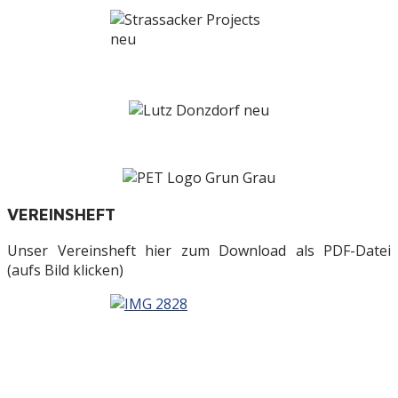
VEREINSHEFT
Unser Vereinsheft hier zum Download als PDF-Datei
(aufs Bild klicken)