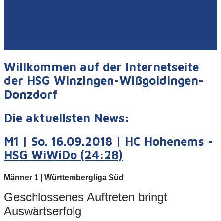
Willkommen auf der Internetseite
der HSG Winzingen-Wißgoldingen-
Donzdorf
Die aktuellsten News:
M1 | So. 16.09.2018 | HC Hohenems -
HSG WiWiDo (24:28)
Männer 1 | Württembergliga Süd
Geschlossenes Auftreten bringt
Auswärtserfolg