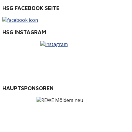
HSG FACEBOOK SEITE
HSG INSTAGRAM
HAUPTSPONSOREN