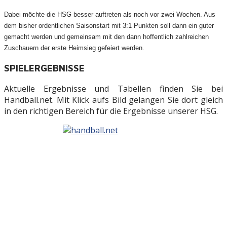
Dabei möchte die HSG besser auftreten als noch vor zwei Wochen. Aus
dem bisher ordentlichen Saisonstart mit 3:1 Punkten soll dann ein guter
gemacht werden und gemeinsam mit den dann hoffentlich zahlreichen
Zuschauern der erste Heimsieg gefeiert werden.
SPIELERGEBNISSE
Aktuelle Ergebnisse und Tabellen finden Sie bei
Handball.net. Mit Klick aufs Bild gelangen Sie dort gleich
in den richtigen Bereich für die Ergebnisse unserer HSG.