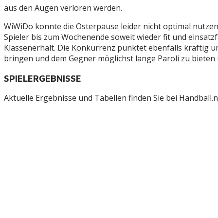
aus den Augen verloren werden.
WiWiDo konnte die Osterpause leider nicht optimal nutzen.
Spieler bis zum Wochenende soweit wieder fit und einsatz
Klassenerhalt. Die Konkurrenz punktet ebenfalls kräftig 
bringen und dem Gegner möglichst lange Paroli zu bieten u
SPIELERGEBNISSE
Aktuelle Ergebnisse und Tabellen finden Sie bei Handball.ne