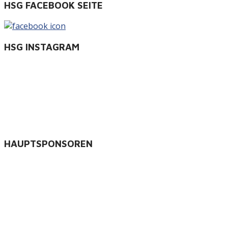
HSG FACEBOOK SEITE
HSG INSTAGRAM
HAUPTSPONSOREN