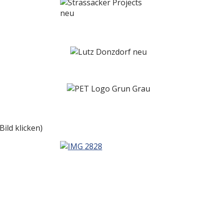
ild klicken)