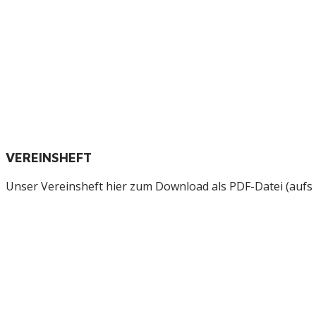
VEREINSHEFT
Unser Vereinsheft hier zum Download als PDF-Datei (aufs B