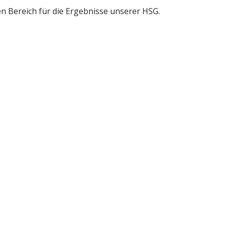
gen Bereich für die Ergebnisse unserer HSG.