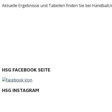
Aktuelle Ergebnisse und Tabellen finden Sie bei Handball.ne
HSG FACEBOOK SEITE
HSG INSTAGRAM