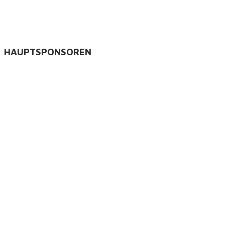
HAUPTSPONSOREN