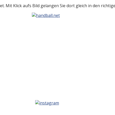
t. Mit Klick aufs Bild gelangen Sie dort gleich in den richti