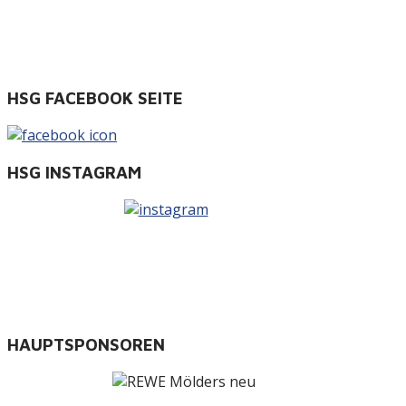
HSG FACEBOOK SEITE
HSG INSTAGRAM
HAUPTSPONSOREN