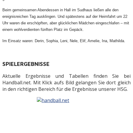
Beim gemeinsamen Abendessen in Hall im Sudhaus ließen alle den
ereignisreichen Tag ausklingen. Und spätestens auf der Heimfahrt um 22
Uhr waren die erschöpften, aber glücklichen Mädchen eingeschlafen – mit
einem wohlverdienten fünften Platz im Gepäck.
Im Einsatz waren: Derin, Sophia, Leni, Nele, Elif, Amelie, Ina, Mathilda.
SPIELERGEBNISSE
Aktuelle Ergebnisse und Tabellen finden Sie bei
Handball.net. Mit Klick aufs Bild gelangen Sie dort gleich
in den richtigen Bereich für die Ergebnisse unserer HSG.