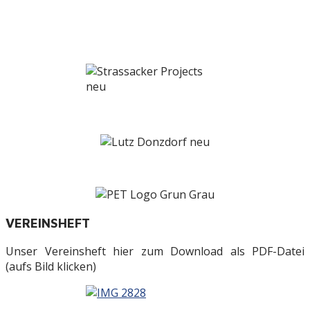
VEREINSHEFT
Unser Vereinsheft hier zum Download als PDF-Datei
(aufs Bild klicken)