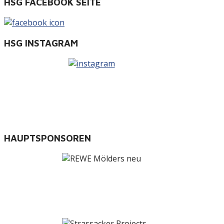
HSG FACEBOOK SEITE
HSG INSTAGRAM
HAUPTSPONSOREN