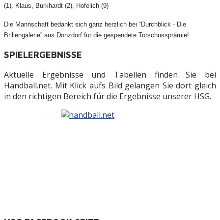
(1), Klaus, Burkhardt (2), Hofelich (9)
Die Mannschaft bedankt sich ganz herzlich bei “Durchblick - Die
Brillengalerie” aus Donzdorf für die gespendete Torschussprämie!
SPIELERGEBNISSE
Aktuelle Ergebnisse und Tabellen finden Sie bei
Handball.net. Mit Klick aufs Bild gelangen Sie dort gleich
in den richtigen Bereich für die Ergebnisse unserer HSG.