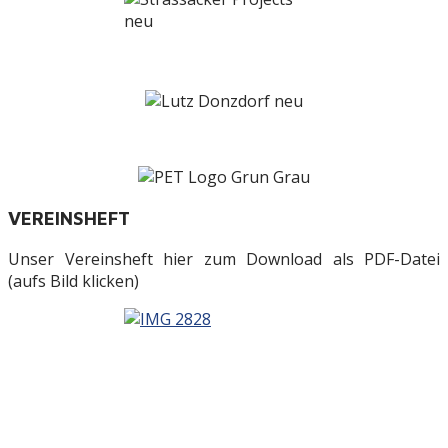
VEREINSHEFT
Unser Vereinsheft hier zum Download als PDF-Datei
(aufs Bild klicken)