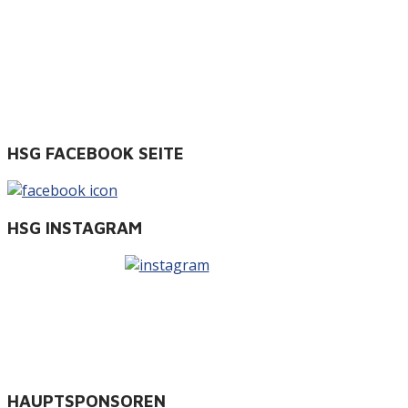
HSG FACEBOOK SEITE
HSG INSTAGRAM
HAUPTSPONSOREN