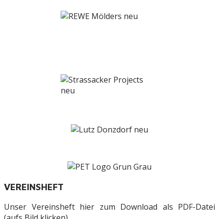
VEREINSHEFT
Unser Vereinsheft hier zum Download als PDF-Datei
(aufs Bild klicken)