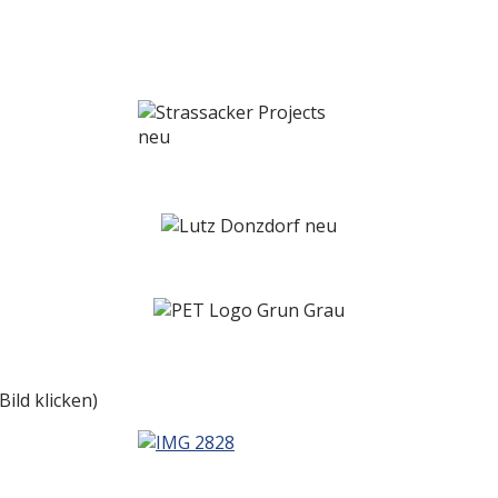
ild klicken)