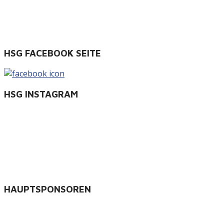
HSG FACEBOOK SEITE
HSG INSTAGRAM
HAUPTSPONSOREN