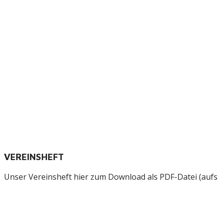
VEREINSHEFT
Unser Vereinsheft hier zum Download als PDF-Datei (aufs B