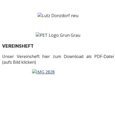
VEREINSHEFT
Unser Vereinsheft hier zum Download als PDF-Datei
(aufs Bild klicken)