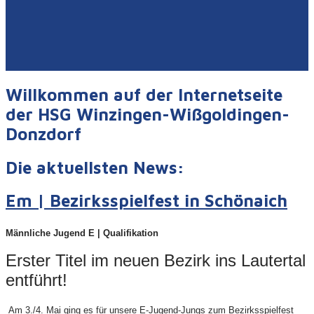
Willkommen auf der Internetseite
der HSG Winzingen-Wißgoldingen-
Donzdorf
Die aktuellsten News:
Em | Bezirksspielfest in Schönaich
Männliche Jugend E | Qualifikation
Erster Titel im neuen Bezirk ins Lautertal
entführt!
Am 3./4. Mai ging es für unsere E-Jugend-Jungs zum Bezirksspielfest