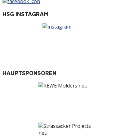
HSG INSTAGRAM
HAUPTSPONSOREN