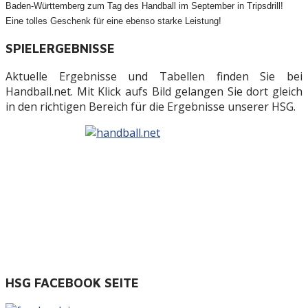
Baden-Württemberg zum Tag des Handball im September in Tripsdrill!
Eine tolles Geschenk für eine ebenso starke Leistung!
SPIELERGEBNISSE
Aktuelle Ergebnisse und Tabellen finden Sie bei
Handball.net. Mit Klick aufs Bild gelangen Sie dort gleich
in den richtigen Bereich für die Ergebnisse unserer HSG.
HSG FACEBOOK SEITE