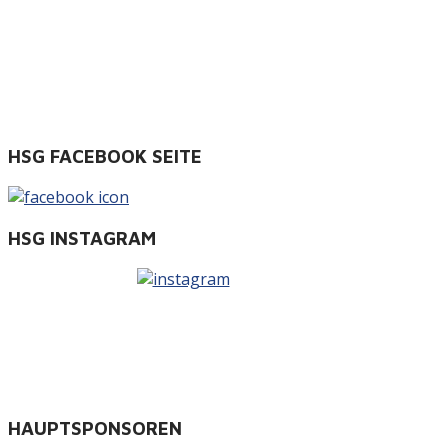
HSG FACEBOOK SEITE
HSG INSTAGRAM
HAUPTSPONSOREN