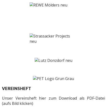
VEREINSHEFT
Unser Vereinsheft hier zum Download als PDF-Datei
(aufs Bild klicken)