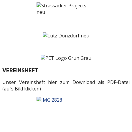
VEREINSHEFT
Unser Vereinsheft hier zum Download als PDF-Datei
(aufs Bild klicken)