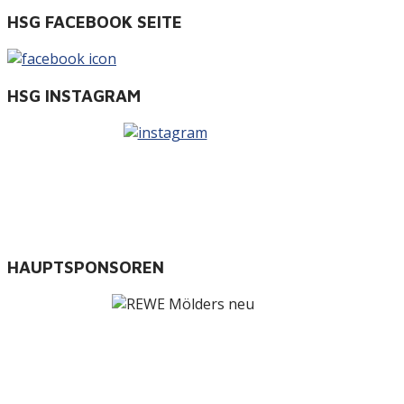
HSG FACEBOOK SEITE
HSG INSTAGRAM
HAUPTSPONSOREN