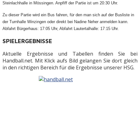
Steinlachhalle in Mössingen. Anpfiff der Partie ist um 20:30 Uhr.
Zu dieser Partie wird ein Bus fahren, für den man sich auf der Busliste in
der Turnhalle Winzingen oder direkt bei Nadine Neher anmelden kann.
Abfahrt Bürgerhaus: 17:05 Uhr, Abfahrt Lautertalhalle: 17:15 Uhr.
SPIELERGEBNISSE
Aktuelle Ergebnisse und Tabellen finden Sie bei
Handball.net. Mit Klick aufs Bild gelangen Sie dort gleich
in den richtigen Bereich für die Ergebnisse unserer HSG.