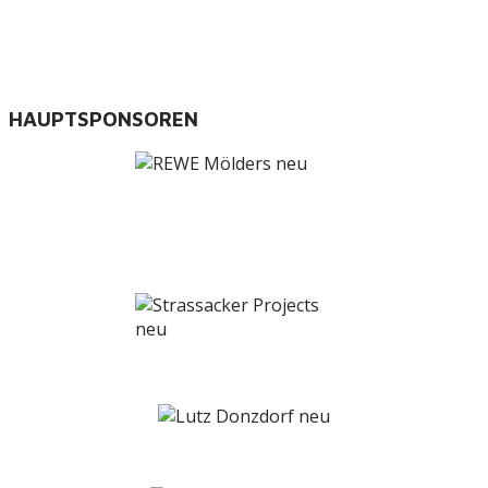
HAUPTSPONSOREN