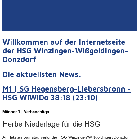
Willkommen auf der Internetseite
der HSG Winzingen-Wißgoldingen-
Donzdorf
Die aktuellsten News:
M1 | SG Hegensberg-Liebersbronn -
HSG WiWiDo 38:18 (23:10)
Männer 1 | Verbandsliga
Herbe Niederlage für die HSG
Am letzten Samstag verlor die HSG Winzingen/Wißgoldingen/Donzdorf