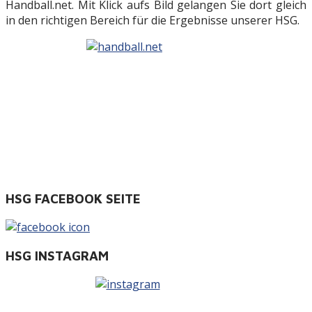
Handball.net. Mit Klick aufs Bild gelangen Sie dort gleich
in den richtigen Bereich für die Ergebnisse unserer HSG.
HSG FACEBOOK SEITE
HSG INSTAGRAM