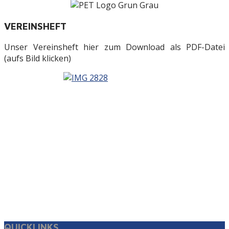
VEREINSHEFT
Unser Vereinsheft hier zum Download als PDF-Datei
(aufs Bild klicken)
QUICKLINKS