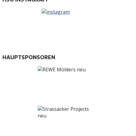
HAUPTSPONSOREN