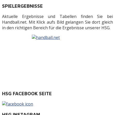
SPIELERGEBNISSE
Aktuelle Ergebnisse und Tabellen finden Sie bei
Handball.net. Mit Klick aufs Bild gelangen Sie dort gleich
in den richtigen Bereich für die Ergebnisse unserer HSG.
HSG FACEBOOK SEITE
HSG INSTAGRAM