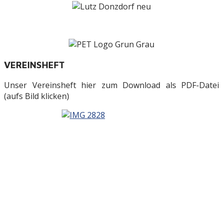
VEREINSHEFT
Unser Vereinsheft hier zum Download als PDF-Datei
(aufs Bild klicken)